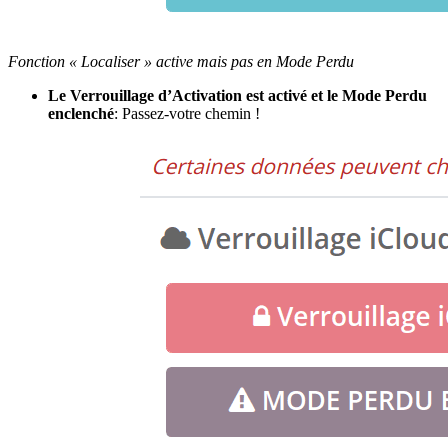
Fonction « Localiser » active mais pas en Mode Perdu
Le Verrouillage d’Activation est activé et le Mode Perdu
enclenché
: Passez-votre chemin !