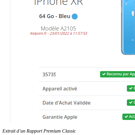
Extrait d’un Rapport Premium Classic