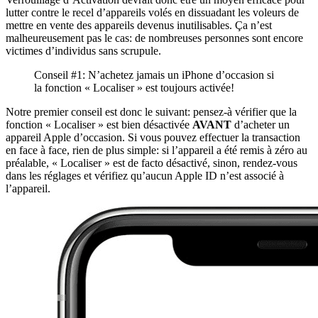
lutter contre le recel d’appareils volés en dissuadant les voleurs de
mettre en vente des appareils devenus inutilisables. Ça n’est
malheureusement pas le cas: de nombreuses personnes sont encore
victimes d’individus sans scrupule.
Conseil #1: N’achetez jamais un iPhone d’occasion si
la fonction « Localiser » est toujours activée!
Notre premier conseil est donc le suivant: pensez-à vérifier que la
fonction « Localiser » est bien désactivée
AVANT
d’acheter un
appareil Apple d’occasion. Si vous pouvez effectuer la transaction
en face à face, rien de plus simple: si l’appareil a été remis à zéro au
préalable, « Localiser » est de facto désactivé, sinon, rendez-vous
dans les réglages et vérifiez qu’aucun Apple ID n’est associé à
l’appareil.