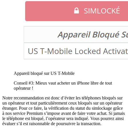
Appareil bloqué sur US T-Mobile
Conseil #3: Mieux vaut acheter un iPhone libre de tout
opérateur !
Notre recommandation est donc d’éviter les téléphones bloqués sur
un opérateur et tout particulièrement ceux bloqués sur un opérateur
étranger. Pour ce faire, la vérification du statut du simlockage grâce
à nos service Premium s’impose avant de faire votre achat. Si jamais
le téléphone est bloqué, l’opérateur sera indiqué. Vous pourrez ainsi
évaluer s’il est raisonnable de poursuivre la transaction.