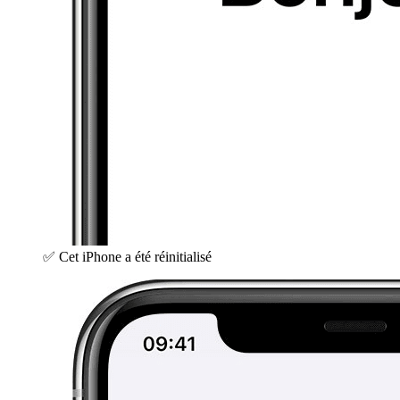
✅ Cet iPhone a été réinitialisé