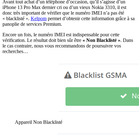
Avant tout achat d’un téléphone d’occasion, qu’il s’agisse d’un
iPhone 13 Pro Max dernier cri ou d’un vieux Nokia 3310, il est
donc très important de vérifier que le numéro IMEI n’a pas été
« blacklisté ».
Kelpom
permet d’obtenir cette information grâce à sa
panoplie de services Premium.
Encore un fois, le numéro IMEI est indispensable pour cette
vérification. Le résultat doit bien sûr être
« Non Blacklisté »
. Dans
le cas contraire, nous vous recommandons de poursuivre vos
recherches…
Appareil Non Blacklisté