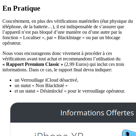
En Pratique
Concrètement, en plus des vérifications matérielles (état physique du
téléphone, de la batterie…), il est indispensable de s’assurer que
l’appareil n’est pas bloqué d’une manière ou d’une autre par la
fonction « Localiser », par « Blacklistage » ou par un blocage
opérateur.
Nous vous encourageons donc vivement à procéder à ces
vérifications avant tout achat et recommandons l’utilisation du
« Rapport Premium Classic »
(2,99 Euros) qui inclut ces trois
informations. Dans ce cas, le rapport final devra indiquer:
un Verrouillage iCloud désactivé,
un statut « Non Blacklisté »
et un statut « Désimlocké » pour le verrouillage opérateur.