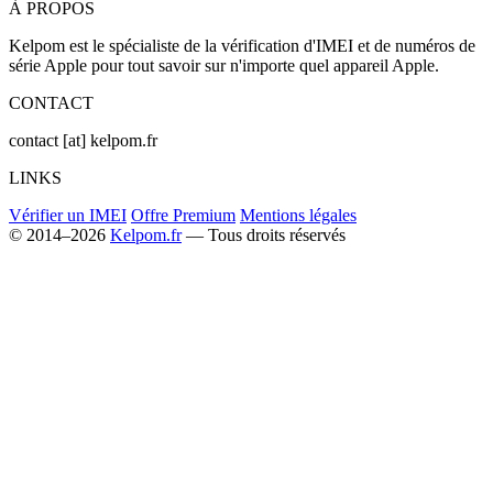
À PROPOS
Kelpom est le spécialiste de la vérification d'IMEI et de numéros de
série Apple pour tout savoir sur n'importe quel appareil Apple.
CONTACT
contact [at] kelpom.fr
LINKS
Vérifier un IMEI
Offre Premium
Mentions légales
© 2014–2026
Kelpom.fr
— Tous droits réservés