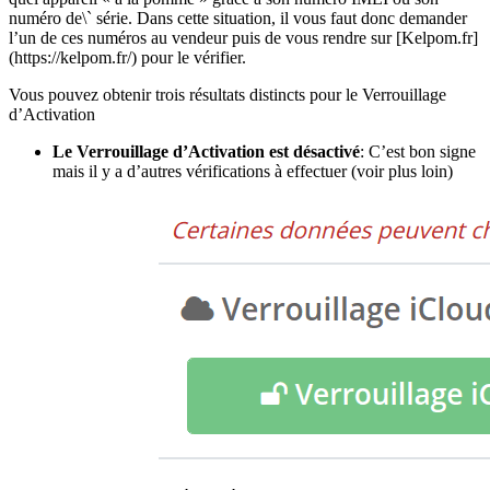
numéro de\` série. Dans cette situation, il vous faut donc demander
l’un de ces numéros au vendeur puis de vous rendre sur [Kelpom.fr]
(https://kelpom.fr/) pour le vérifier.
Vous pouvez obtenir trois résultats distincts pour le Verrouillage
d’Activation
Le Verrouillage d’Activation est désactivé
: C’est bon signe
mais il y a d’autres vérifications à effectuer (voir plus loin)