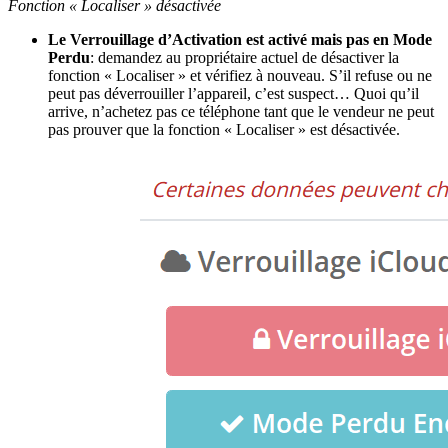
Fonction « Localiser » désactivée
Le Verrouillage d’Activation est activé mais pas en Mode
Perdu
: demandez au propriétaire actuel de désactiver la
fonction « Localiser » et vérifiez à nouveau. S’il refuse ou ne
peut pas déverrouiller l’appareil, c’est suspect… Quoi qu’il
arrive, n’achetez pas ce téléphone tant que le vendeur ne peut
pas prouver que la fonction « Localiser » est désactivée.