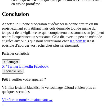
en cas de problème
Conclusion
Acheter un iPhone d’occasion et dénicher la bonne affaire est un
projet excitant et gratifiant mais cela demande tout de même du
temps et de la vigilance ce qui, compte tenu des sommes en jeu, peut
rendre l’expérience un stressante. Cela dit, avec un peu de méthode
et grâce aux outils que nous fournissons chez
Kelpom.fr
, il est
possible d’aborder vos recherches plus sereinement.
Partager cet article
↑ Partager
X / Twitter
LinkedIn
Facebook
Copier le lien
Prêt à vérifier votre appareil ?
Vérifiez le statut blacklist, le verrouillage iCloud et bien plus en
quelques secondes.
Vérifier un numéro maintenant →