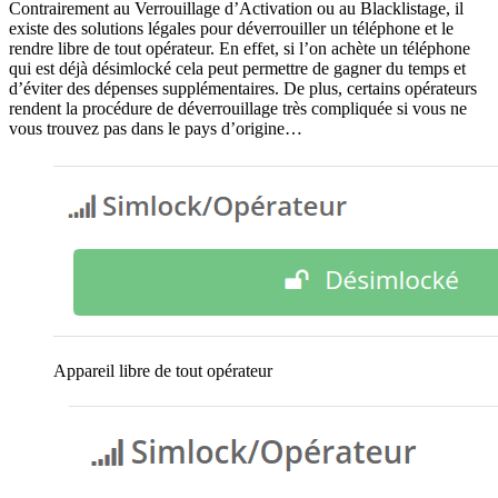
Contrairement au Verrouillage d’Activation ou au Blacklistage, il
existe des solutions légales pour déverrouiller un téléphone et le
rendre libre de tout opérateur. En effet, si l’on achète un téléphone
qui est déjà désimlocké cela peut permettre de gagner du temps et
d’éviter des dépenses supplémentaires. De plus, certains opérateurs
rendent la procédure de déverrouillage très compliquée si vous ne
vous trouvez pas dans le pays d’origine…
Appareil libre de tout opérateur