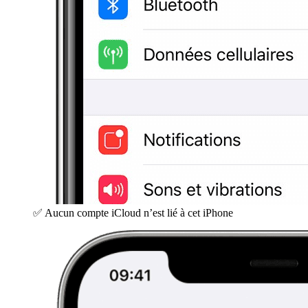
✅ Aucun compte iCloud n’est lié à cet iPhone